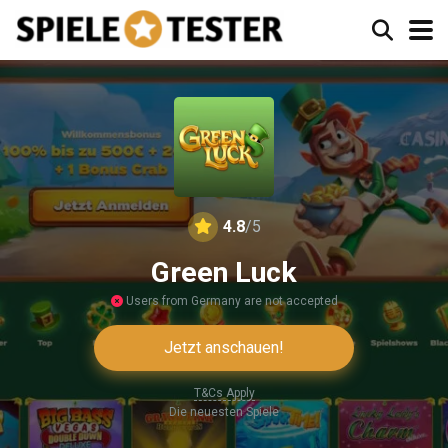
4.8
/5
Green Luck
Users from Germany are not accepted
Jetzt anschauen!
T&Cs Apply
Die neuesten Spiele