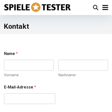
Kontakt
Name
*
Vorname
Nachname
o
E-Mail-Adresse
*
d
e
r
E
-
M