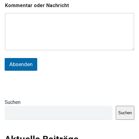
Kommentar oder Nachricht
a
i
l
-
A
d
r
e
s
s
Absenden
e
N
a
c
h
r
i
Suchen
c
h
Suchen
t