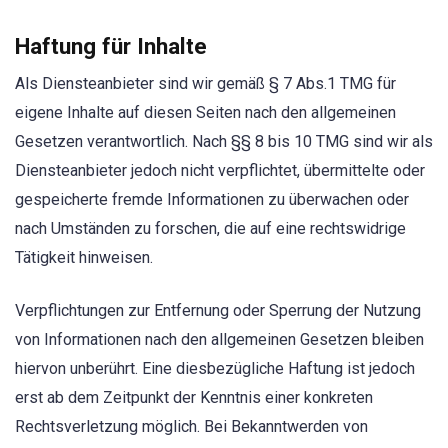
Haftung für Inhalte
Als Diensteanbieter sind wir gemäß § 7 Abs.1 TMG für
eigene Inhalte auf diesen Seiten nach den allgemeinen
Gesetzen verantwortlich. Nach §§ 8 bis 10 TMG sind wir als
Diensteanbieter jedoch nicht verpflichtet, übermittelte oder
gespeicherte fremde Informationen zu überwachen oder
nach Umständen zu forschen, die auf eine rechtswidrige
Tätigkeit hinweisen.
Verpflichtungen zur Entfernung oder Sperrung der Nutzung
von Informationen nach den allgemeinen Gesetzen bleiben
hiervon unberührt. Eine diesbezügliche Haftung ist jedoch
erst ab dem Zeitpunkt der Kenntnis einer konkreten
Rechtsverletzung möglich. Bei Bekanntwerden von