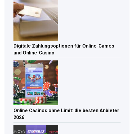
Digitale Zahlungsoptionen für Online-Games
und Online-Casino
Online Casinos ohne Limit: die besten Anbieter
2026