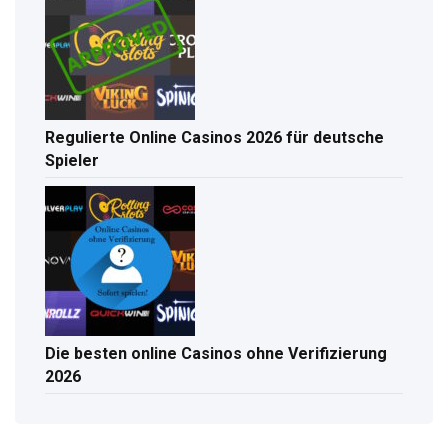
Regulierte Online Casinos 2026 für deutsche
Spieler
Die besten online Casinos ohne Verifizierung
2026