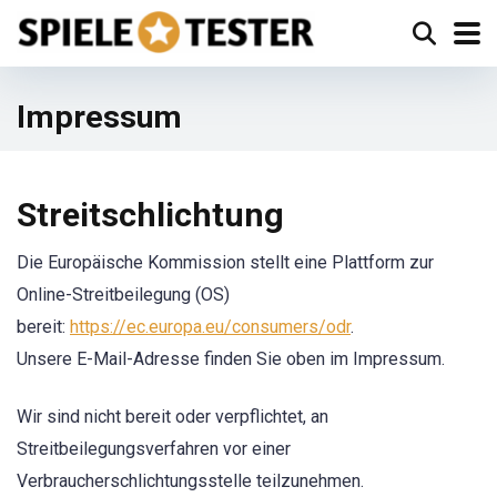
Impressum
Streitschlichtung
Die Europäische Kommission stellt eine Plattform zur
Online-Streitbeilegung (OS)
bereit:
https://ec.europa.eu/consumers/odr
.
Unsere E-Mail-Adresse finden Sie oben im Impressum.
Wir sind nicht bereit oder verpflichtet, an
Streitbeilegungsverfahren vor einer
Verbraucherschlichtungsstelle teilzunehmen.