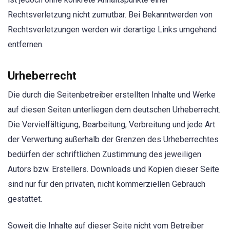
Rechtsverletzung nicht zumutbar. Bei Bekanntwerden von
Rechtsverletzungen werden wir derartige Links umgehend
entfernen.
Urheberrecht
Die durch die Seitenbetreiber erstellten Inhalte und Werke
auf diesen Seiten unterliegen dem deutschen Urheberrecht.
Die Vervielfältigung, Bearbeitung, Verbreitung und jede Art
der Verwertung außerhalb der Grenzen des Urheberrechtes
bedürfen der schriftlichen Zustimmung des jeweiligen
Autors bzw. Erstellers. Downloads und Kopien dieser Seite
sind nur für den privaten, nicht kommerziellen Gebrauch
gestattet.
Soweit die Inhalte auf dieser Seite nicht vom Betreiber