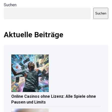
Suchen
Suchen
Aktuelle Beiträge
Online Casinos ohne Lizenz: Alle Spiele ohne
Pausen und Limits