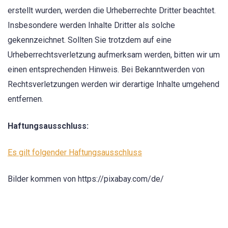
erstellt wurden, werden die Urheberrechte Dritter beachtet.
Insbesondere werden Inhalte Dritter als solche
gekennzeichnet. Sollten Sie trotzdem auf eine
Urheberrechtsverletzung aufmerksam werden, bitten wir um
einen entsprechenden Hinweis. Bei Bekanntwerden von
Rechtsverletzungen werden wir derartige Inhalte umgehend
entfernen.
Haftungsausschluss:
Es gilt folgender Haftungsausschluss
Bilder kommen von https://pixabay.com/de/