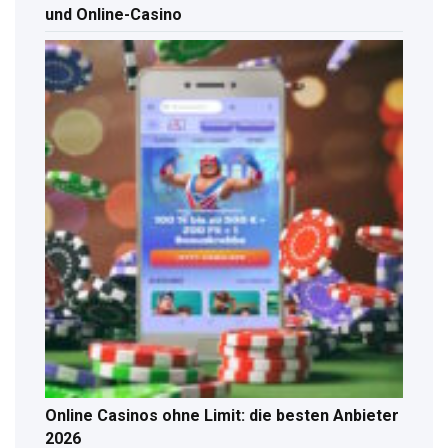
und Online-Casino
Online Casinos ohne Limit: die besten Anbieter
2026