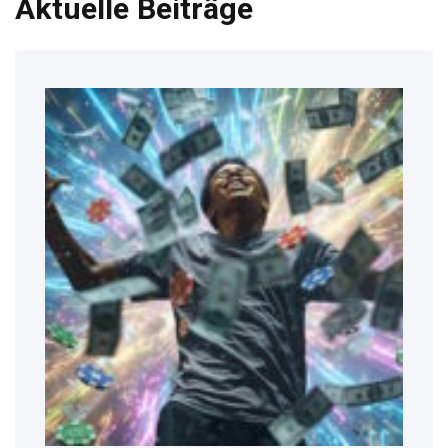
Aktuelle Beiträge