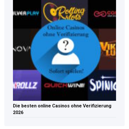
Die besten online Casinos ohne Verifizierung
2026