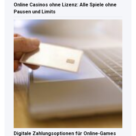
Online Casinos ohne Lizenz: Alle Spiele ohne
Pausen und Limits
Digitale Zahlungsoptionen für Online-Games