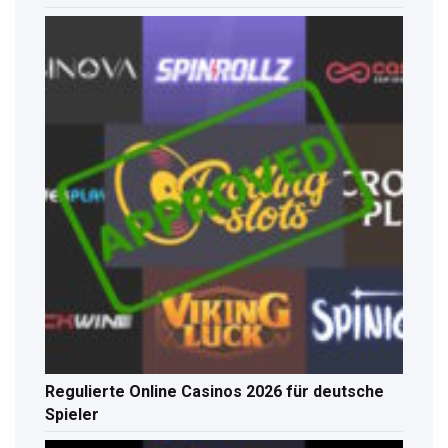
Regulierte Online Casinos 2026 für deutsche
Spieler