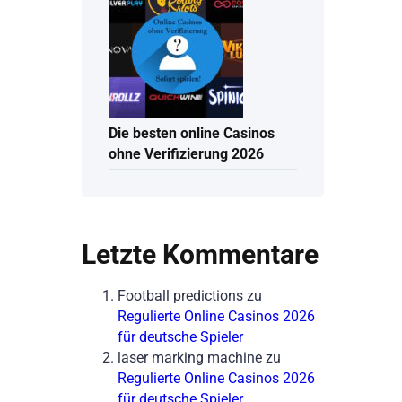
Die besten online Casinos
ohne Verifizierung 2026
Letzte Kommentare
Football predictions
zu
Regulierte Online Casinos 2026
für deutsche Spieler
laser marking machine
zu
Regulierte Online Casinos 2026
für deutsche Spieler