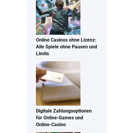
Online Casinos ohne Lizenz:
Alle Spiele ohne Pausen und
Limits
Digitale Zahlungsoptionen
für Online-Games und
Online-Casino