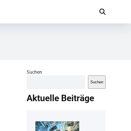
Suchen
Suchen
Aktuelle Beiträge