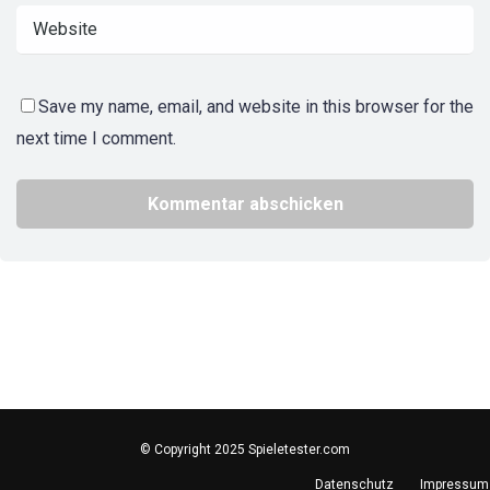
Save my name, email, and website in this browser for the
next time I comment.
© Copyright 2025 Spieletester.com
Datenschutz
Impressum