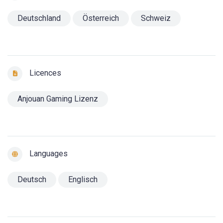
Deutschland
Österreich
Schweiz
Licences
Anjouan Gaming Lizenz
Languages
Deutsch
Englisch