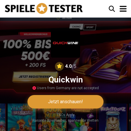
4.0
/5
Quickwin
Users from Germany are not accepted
Jetzt anschauen!
T&Cs Apply
Rasante Spielrunden, spannende Wetten