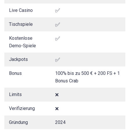
✅
Live Casino
✅
Tischspiele
✅
Kostenlose
Demo-Spiele
✅
Jackpots
Bonus
100% bis zu 500 € + 200 FS + 1
Bonus Crab
Limits
❌
Verifizierung
❌
Gründung
2024