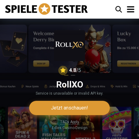
4.8
/5
RollXO
Service is unavailable or invalid API key.
Jetzt anschauen!
T&Cs Apply
Edles Casino-Design