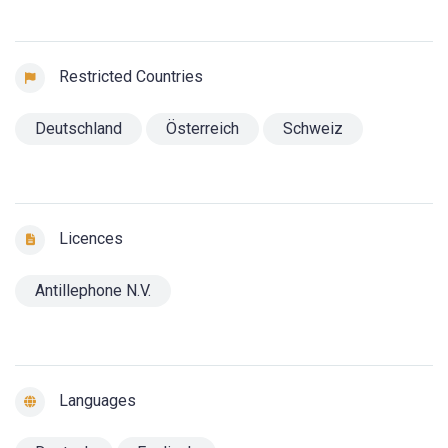
Restricted Countries
Deutschland
Österreich
Schweiz
Licences
Antillephone N.V.
Languages