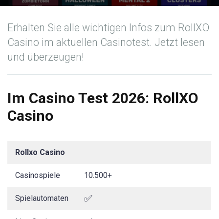
Erhalten Sie alle wichtigen Infos zum RollXO
Casino im aktuellen Casinotest. Jetzt lesen
und überzeugen!
Im Casino Test 2026: RollXO
Casino
Rollxo Casino
Casinospiele
10.500+
✅
Spielautomaten