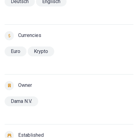
Deutsch
Englisch
Currencies
Euro
Krypto
Owner
Dama N.V.
Established