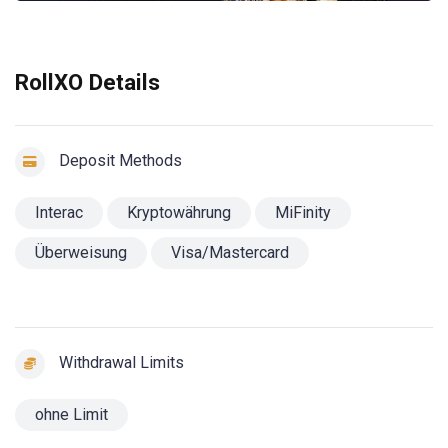
RollXO Details
Deposit Methods
Interac
Kryptowährung
MiFinity
Überweisung
Visa/Mastercard
Withdrawal Limits
ohne Limit