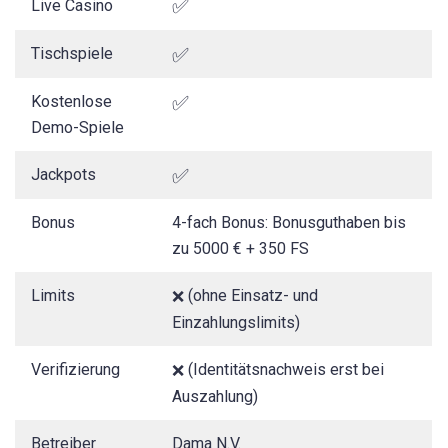
✅
Live Casino
✅
Tischspiele
✅
Kostenlose
Demo-Spiele
✅
Jackpots
Bonus
4-fach Bonus: Bonusguthaben bis
zu 5000 € + 350 FS
Limits
(ohne Einsatz- und
❌
Einzahlungslimits)
Verifizierung
(Identitätsnachweis erst bei
❌
Auszahlung)
Betreiber
Dama N.V.