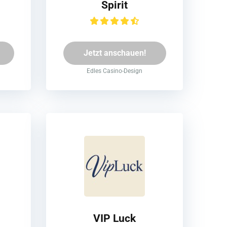
Spirit
Jetzt anschauen!
Edles Casino-Design
VIP Luck