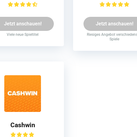
Jetzt anschauen!
Jetzt anschauen!
Viele neue Spieltitel
Riesiges Angebot verschiedens
Spiele
Cashwin