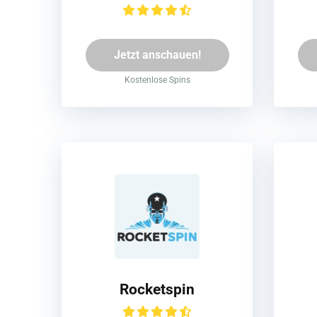
Jetzt anschauen!
Kostenlose Spins
Rocketspin