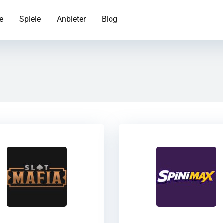
te
Spiele
Anbieter
Blog