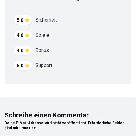
Sicherheit
5.0
Spiele
4.0
Bonus
4.0
Support
5.0
Schreibe einen Kommentar
Deine E-Mail-Adresse wird nicht veröffentlicht.
Erforderliche Felder
sind mit
*
markiert