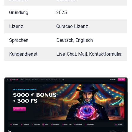
Gründung
2025
Lizenz
Curacao Lizenz
Sprachen
Deutsch, Englisch
Kundendienst
Live-Chat, Mail, Kontaktformular