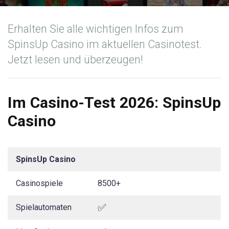
Erhalten Sie alle wichtigen Infos zum
SpinsUp Casino im aktuellen Casinotest.
Jetzt lesen und überzeugen!
Im Casino-Test 2026: SpinsUp
Casino
SpinsUp Casino
Casinospiele
8500+
✅
Spielautomaten