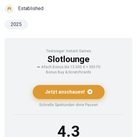
Established
2025
Testsieger: Instant Games
Slotlounge
➥ 4-fach Bonus bis 15.000 € + 350 FS
Bonus Buy & Scratchcards
Jetzt anschauen!
Schnelle Spielrunden ohne Pausen
4.3