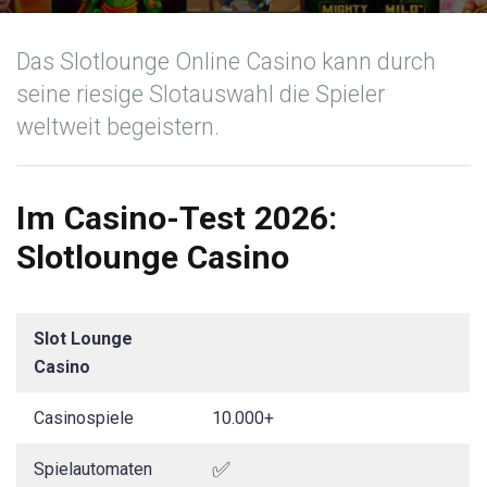
Das Slotlounge Online Casino kann durch
seine riesige Slotauswahl die Spieler
weltweit begeistern.
Im Casino-Test 2026:
Slotlounge Casino
Slot Lounge
Casino
Casinospiele
10.000+
✅
Spielautomaten