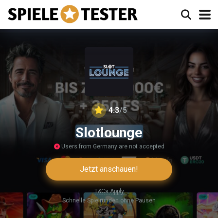
4.3
/5
Slotlounge
Users from Germany are not accepted
Jetzt anschauen!
T&Cs Apply
Schnelle Spielrunden ohne Pausen