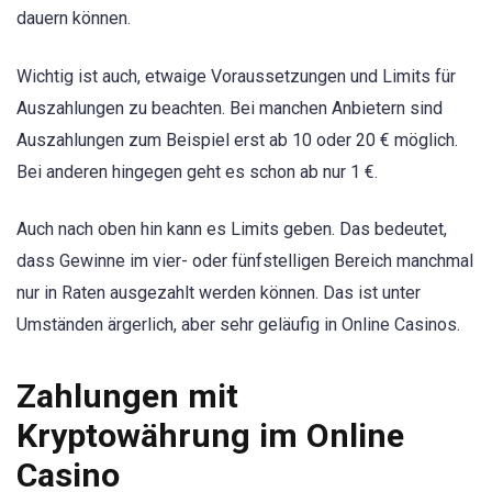
dauern können.
Wichtig ist auch, etwaige Voraussetzungen und Limits für
Auszahlungen zu beachten. Bei manchen Anbietern sind
Auszahlungen zum Beispiel erst ab 10 oder 20 € möglich.
Bei anderen hingegen geht es schon ab nur 1 €.
Auch nach oben hin kann es Limits geben. Das bedeutet,
dass Gewinne im vier- oder fünfstelligen Bereich manchmal
nur in Raten ausgezahlt werden können. Das ist unter
Umständen ärgerlich, aber sehr geläufig in Online Casinos.
Zahlungen mit
Kryptowährung im Online
Casino