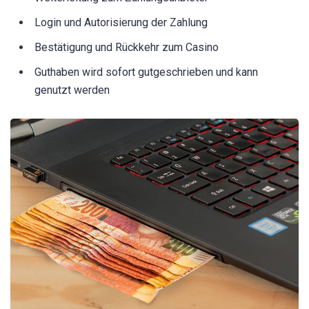
Login und Autorisierung der Zahlung
Bestätigung und Rückkehr zum Casino
Guthaben wird sofort gutgeschrieben und kann
genutzt werden