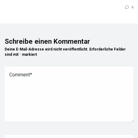
4
Schreibe einen Kommentar
Deine E-Mail-Adresse wird nicht veröffentlicht.
Erforderliche Felder
sind mit
*
markiert