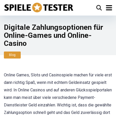
Digitale Zahlungsoptionen für
Online-Games und Online-
Casino
Blog
Online Games, Slots und Casinospiele machen für viele erst
dann richtig Spaß, wenn mit echtem Geldeinsatz gespielt
wird. In Online Casinos und auf anderen Glücksspielportalen
kann man meist über viele verschiedene Payment-
Dienstleister Geld einzahlen. Wichtig ist, dass die gewählte
Zahlungsoption schnell geht und das Geld zuverlässig dort