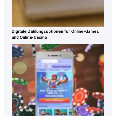
Digitale Zahlungsoptionen für Online-Games
und Online-Casino