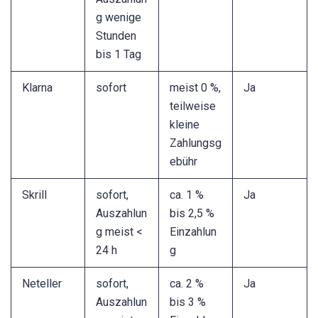
g wenige
Stunden
bis 1 Tag
Klarna
sofort
meist 0 %,
Ja
teilweise
kleine
Zahlungsg
ebühr
Skrill
sofort,
ca. 1 %
Ja
Auszahlun
bis 2,5 %
g meist <
Einzahlun
24 h
g
Neteller
sofort,
ca. 2 %
Ja
Auszahlun
bis 3 %