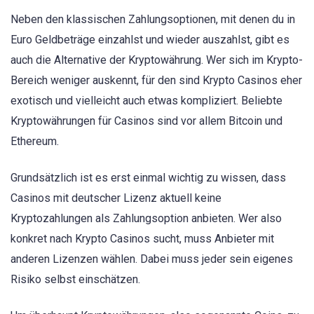
Neben den klassischen Zahlungsoptionen, mit denen du in
Euro Geldbeträge einzahlst und wieder auszahlst, gibt es
auch die Alternative der Kryptowährung. Wer sich im Krypto-
Bereich weniger auskennt, für den sind Krypto Casinos eher
exotisch und vielleicht auch etwas kompliziert. Beliebte
Kryptowährungen für Casinos sind vor allem Bitcoin und
Ethereum.
Grundsätzlich ist es erst einmal wichtig zu wissen, dass
Casinos mit deutscher Lizenz aktuell keine
Kryptozahlungen als Zahlungsoption anbieten. Wer also
konkret nach Krypto Casinos sucht, muss Anbieter mit
anderen Lizenzen wählen. Dabei muss jeder sein eigenes
Risiko selbst einschätzen.