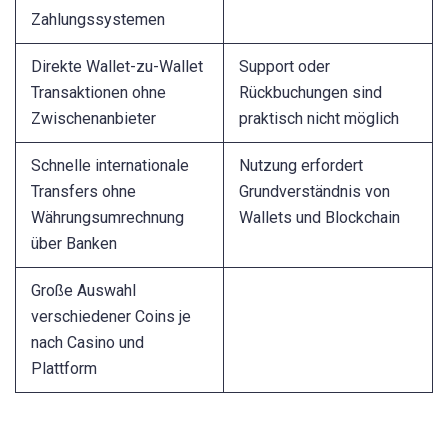
Zahlungssystemen
Direkte Wallet-zu-Wallet
Support oder
Transaktionen ohne
Rückbuchungen sind
Zwischenanbieter
praktisch nicht möglich
Schnelle internationale
Nutzung erfordert
Transfers ohne
Grundverständnis von
Währungsumrechnung
Wallets und Blockchain
über Banken
Große Auswahl
verschiedener Coins je
nach Casino und
Plattform