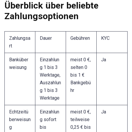
Überblick über beliebte
Zahlungsoptionen
Zahlungsa
Dauer
Gebühren
KYC
rt
Banküber
Einzahlun
meist 0 €,
Ja
weisung
g 1 bis 3
selten 0
Werktage,
bis 1 €
Auszahlun
Bankgebü
g 1 bis 3
hr
Werktage
Echtzeitü
Einzahlun
meist 0 €,
Ja
berweisun
g sofort
teilweise
g
bis
0,25 € bis