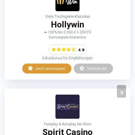
Viele Tischspiele-Klassiker
Hollywin
➥ 100% bis 2.000 € + 200 FS
Demospiele kostenlos
4.8
Extra-Bonus für Empfehlungen
Jetzt anschauen!
Testbericht
9
Fastplay & Autoplay bei Slots
Spirit Casino