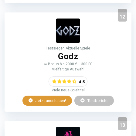
12
Testsieger: Aktuelle Spiele
Godz
➥ Bonus bis 2000 € + 300 FS
Vielfältige Auswahl
4.5
Viele neue Spieltitel
Jetzt anschauen!
Testbericht
13