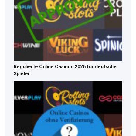
Regulierte Online Casinos 2026 für deutsche
Spieler