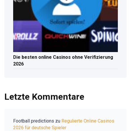
Die besten online Casinos ohne Verifizierung
2026
Letzte Kommentare
Football predictions
zu
Regulierte Online Casinos
2026 für deutsche Spieler