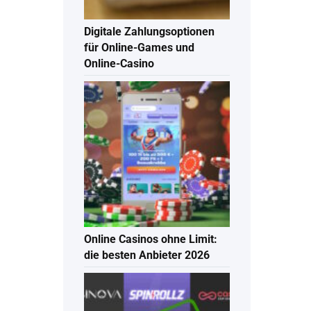
Digitale Zahlungsoptionen
für Online-Games und
Online-Casino
Online Casinos ohne Limit:
die besten Anbieter 2026