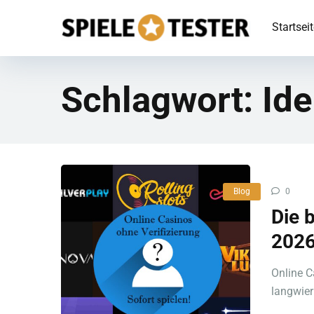
Startsei
Schlagwort:
Ide
Blog
0
Die 
202
Online C
langwier