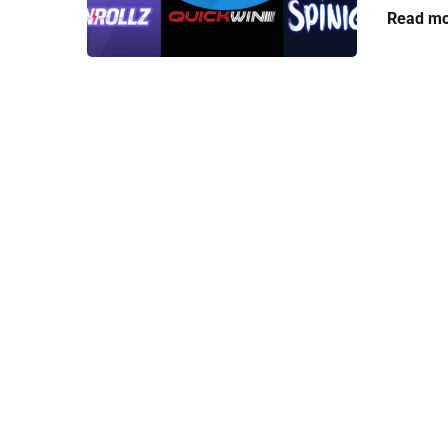
Read mo