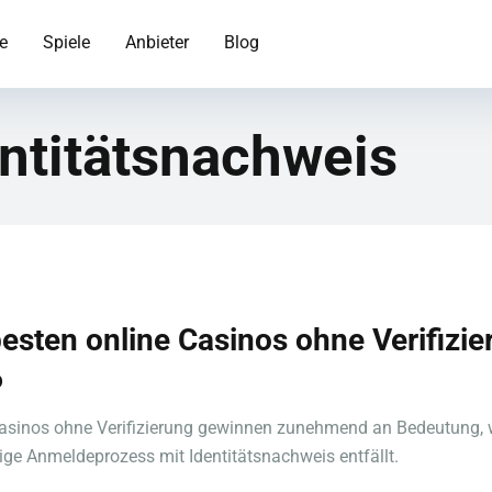
te
Spiele
Anbieter
Blog
ntitätsnachweis
besten online Casinos ohne Verifizi
6
asinos ohne Verifizierung gewinnen zunehmend an Bedeutung, w
ige Anmeldeprozess mit Identitätsnachweis entfällt.