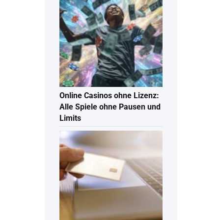
Online Casinos ohne Lizenz:
Alle Spiele ohne Pausen und
Limits