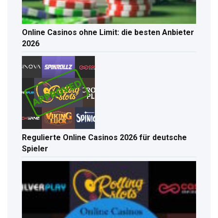
Online Casinos ohne Limit: die besten Anbieter
2026
Regulierte Online Casinos 2026 für deutsche
Spieler