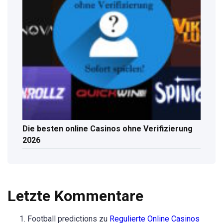
Die besten online Casinos ohne Verifizierung
2026
Letzte Kommentare
Football predictions
zu
Regulierte Online Casinos