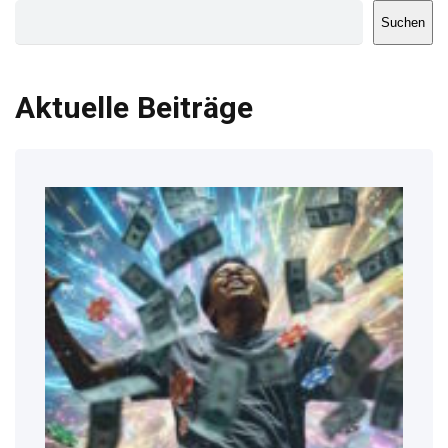
Suchen
Aktuelle Beiträge