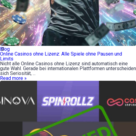
Blog
0
Online Casinos ohne Lizenz: Alle Spiele ohne Pausen und
Limits
Nicht alle Online Casinos ohne Lizenz sind automatisch eine
gute Wahl. Gerade bei internationalen Plattformen unterscheiden
sich Seriosität, ...
Read more »