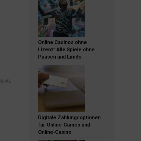
Online Casinos ohne
Lizenz: Alle Spiele ohne
Pausen und Limits
Spaß,
Digitale Zahlungsoptionen
für Online-Games und
Online-Casino