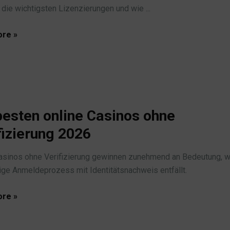
 die wichtigsten Lizenzierungen und wie ...
re »
besten online Casinos ohne
fizierung 2026
asinos ohne Verifizierung gewinnen zunehmend an Bedeutung, w
ige Anmeldeprozess mit Identitätsnachweis entfällt.
re »