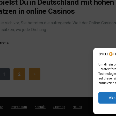
pielst Du in Deutschland mit hohen
ätzen in online Casinos
Sie sich vor, Sie betreten die aufregende Welt der Online Casinos
nsätzen, wo jede Drehung ...
re »
Um dir ein 
Geräteinfor
1
2
»
Technologie
auf dieser 
zurückziehs
Akz
tz
Impressum
Kontakt
Sitemap
Neues