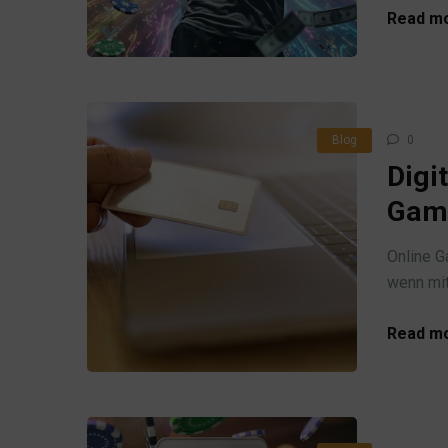
Read mo
Blog
0
Digi
Game
Online G
wenn mit
Read mo