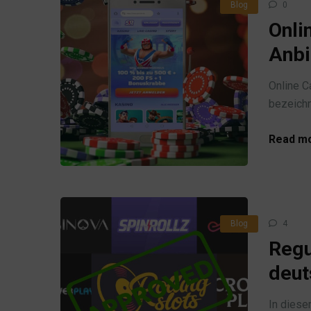
Blog
0
Onli
Anbi
Online C
bezeichne
Read mo
Blog
4
Regu
deut
In diese