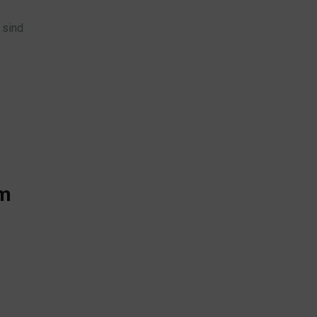
 sind
im