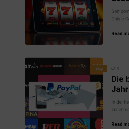
Seit dem
Online Ca
Read mo
Blog
0
Die 
Jahr
In der h
zunehmen
Read mo