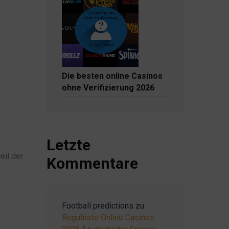
Die besten online Casinos
ohne Verifizierung 2026
Letzte
eil der
Kommentare
Football predictions
zu
Regulierte Online Casinos