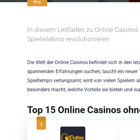
Blog
In diesem Leitfaden zu Online Casinos
Spielerlebnis revolutionieren.
Die Welt der Online Casinos befindet sich in den l
spannenden Erfahrungen suchen, taucht ein neuer Tr
Spieltempo verlangsamt, wird von vielen Spielern a
besonders macht, welche Vorteile sie bieten und war
Top 15 Online Casinos ohn
1