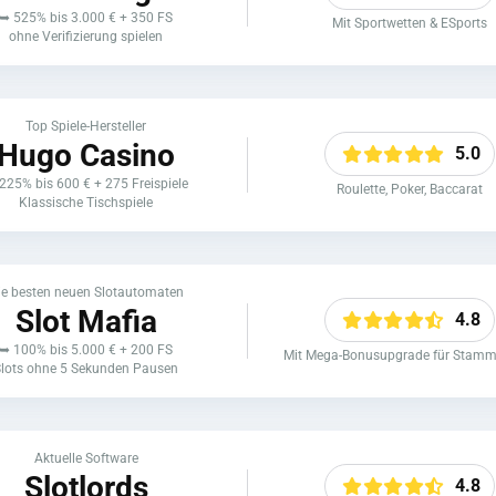
➥ 525% bis 3.000 € + 350 FS
Mit Sportwetten & ESports
ohne Verifizierung spielen
Top Spiele-Hersteller
Hugo Casino
5.0
225% bis 600 € + 275 Freispiele
Roulette, Poker, Baccarat
Klassische Tischspiele
ie besten neuen Slotautomaten
Slot Mafia
4.8
➥ 100% bis 5.000 € + 200 FS
Mit Mega-Bonusupgrade für Stamm
Slots ohne 5 Sekunden Pausen
Aktuelle Software
Slotlords
4.8