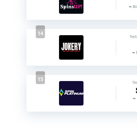
➥ Bi
14
Test
➥ 
15
Te
➥ 