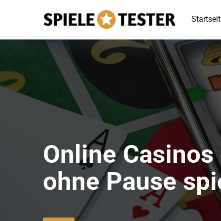
Startsei
Online Casinos
ohne Pause spi