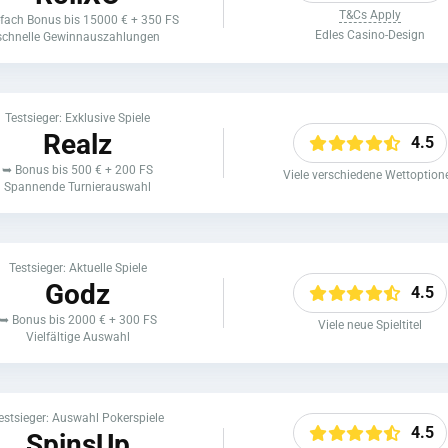
T&Cs Apply
fach Bonus bis 15000 € + 350 FS
Edles Casino-Design
schnelle Gewinnauszahlungen
Testsieger: Exklusive Spiele
Realz
4.5
➥ Bonus bis 500 € + 200 FS
Viele verschiedene Wettoption
Spannende Turnierauswahl
Testsieger: Aktuelle Spiele
Godz
4.5
➥ Bonus bis 2000 € + 300 FS
Viele neue Spieltitel
Vielfältige Auswahl
estsieger: Auswahl Pokerspiele
4.5
SpinsUp