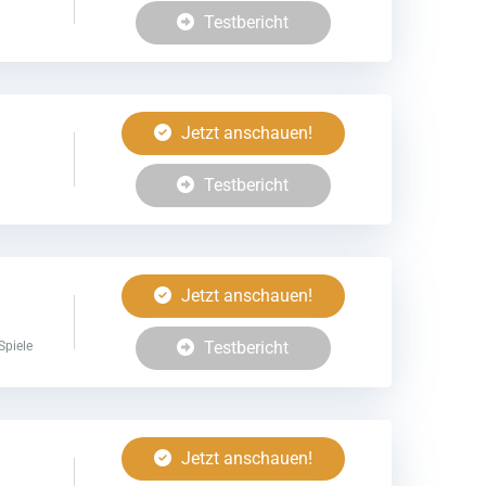
Testbericht
Jetzt anschauen!
Testbericht
Jetzt anschauen!
Testbericht
Spiele
Jetzt anschauen!