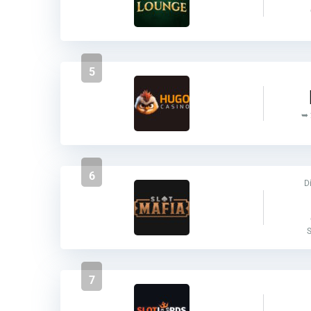
5
➥ 
6
D
7