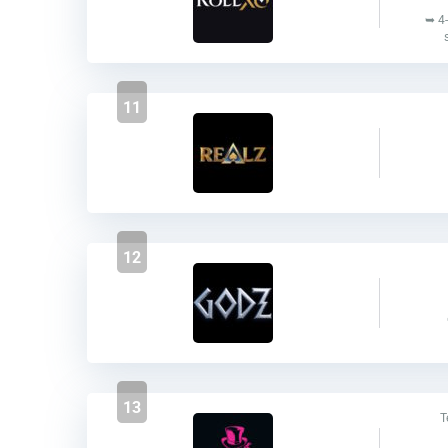
➥ 4-
11
12
13
T