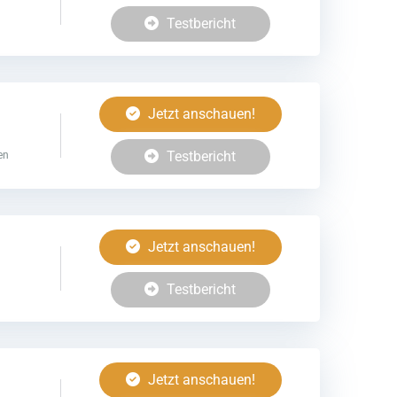
Testbericht
Jetzt anschauen!
Testbericht
en
Jetzt anschauen!
Testbericht
Jetzt anschauen!