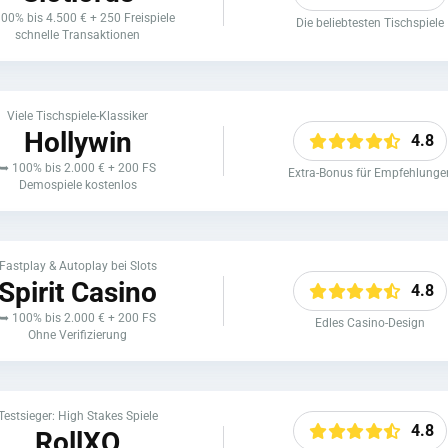
00% bis 4.500 € + 250 Freispiele
Die beliebtesten Tischspiele
schnelle Transaktionen
Viele Tischspiele-Klassiker
Hollywin
4.8
➥ 100% bis 2.000 € + 200 FS
Extra-Bonus für Empfehlunge
Demospiele kostenlos
Fastplay & Autoplay bei Slots
Spirit Casino
4.8
➥ 100% bis 2.000 € + 200 FS
Edles Casino-Design
Ohne Verifizierung
Testsieger: High Stakes Spiele
4.8
RollXO