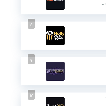
➥ 3
8
9
10