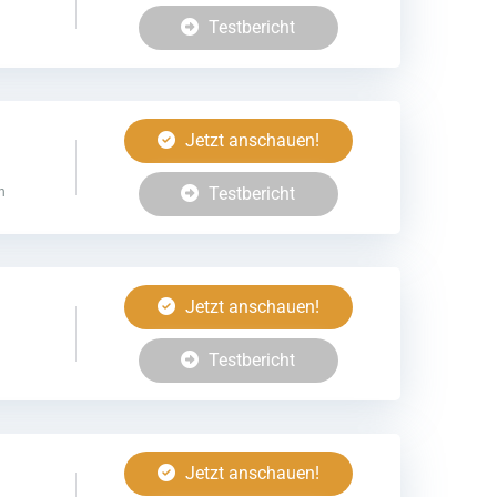
Testbericht
Jetzt anschauen!
Testbericht
n
Jetzt anschauen!
Testbericht
Jetzt anschauen!