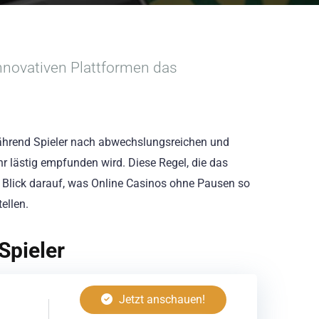
innovativen Plattformen das
 Während Spieler nach abwechslungsreichen und
r lästig empfunden wird. Diese Regel, die das
n Blick darauf, was Online Casinos ohne Pausen so
ellen.
Spieler
Jetzt anschauen!