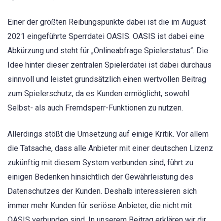
Einer der größten Reibungspunkte dabei ist die im August
2021 eingeführte Sperrdatei OASIS. OASIS ist dabei eine
Abkürzung und steht für „Onlineabfrage Spielerstatus“. Die
Idee hinter dieser zentralen Spielerdatei ist dabei durchaus
sinnvoll und leistet grundsätzlich einen wertvollen Beitrag
zum Spielerschutz, da es Kunden ermöglicht, sowohl
Selbst- als auch Fremdsperr-Funktionen zu nutzen.
Allerdings stößt die Umsetzung auf einige Kritik. Vor allem
die Tatsache, dass alle Anbieter mit einer deutschen Lizenz
zukünftig mit diesem System verbunden sind, führt zu
einigen Bedenken hinsichtlich der Gewährleistung des
Datenschutzes der Kunden. Deshalb interessieren sich
immer mehr Kunden für seriöse Anbieter, die nicht mit
OASIS verbunden sind. In unserem Beitrag erklären wir dir