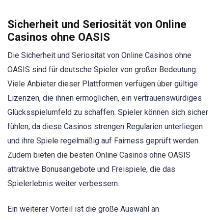
Sicherheit und Seriosität von Online
Casinos ohne OASIS
Die Sicherheit und Seriosität von Online Casinos ohne
OASIS sind für deutsche Spieler von großer Bedeutung.
Viele Anbieter dieser Plattformen verfügen über gültige
Lizenzen, die ihnen ermöglichen, ein vertrauenswürdiges
Glücksspielumfeld zu schaffen. Spieler können sich sicher
fühlen, da diese Casinos strengen Regularien unterliegen
und ihre Spiele regelmäßig auf Fairness geprüft werden.
Zudem bieten die besten Online Casinos ohne OASIS
attraktive Bonusangebote und Freispiele, die das
Spielerlebnis weiter verbessern.
Ein weiterer Vorteil ist die große Auswahl an