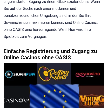
ungehinderten Zugang zu ihrem Glückspielerlebnis. Wenn
Sie auf der Suche nach einer modernen und
benutzerfreundlichen Umgebung sind, in der Sie Ihre
Gewinnchancen maximieren können, sind Online Casinos
ohne OASIS eine hervorragende Wahl. Hier wird Ihre
Spielzeit zum Vergnügen.
Einfache Registrierung und Zugang zu
Online Casinos ohne OASIS