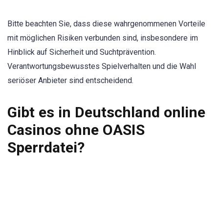
Bitte beachten Sie, dass diese wahrgenommenen Vorteile
mit möglichen Risiken verbunden sind, insbesondere im
Hinblick auf Sicherheit und Suchtprävention.
Verantwortungsbewusstes Spielverhalten und die Wahl
seriöser Anbieter sind entscheidend.
Gibt es in Deutschland online
Casinos ohne OASIS
Sperrdatei?