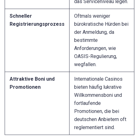
das Serviceniveau legen.
Schneller
Oftmals weniger
Registrierungsprozess
bürokratische Hürden bei
der Anmeldung, da
bestimmte
Anforderungen, wie
OASIS-Regulierung,
wegfallen.
Attraktive Boni und
Internationale Casinos
Promotionen
bieten häufig lukrative
Willkommensboni und
fortlaufende
Promotionen, die bei
deutschen Anbietern oft
reglementiert sind.