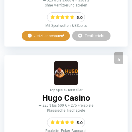
➥ 525% bis 3.000 € + 350 FS
ohne Verifizierung spielen
5.0
Mit Sportwetten & ESports
Jetzt anschauen!
Testbericht
5
Top Spiele-Hersteller
Hugo Casino
➥ 225% bis 600 € + 275 Freispiele
Klassische Tischspiele
5.0
Roulette, Poker, Baccarat