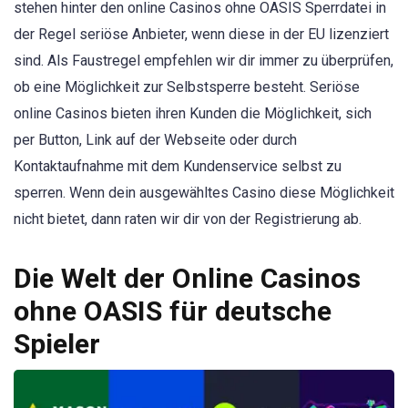
stehen hinter den online Casinos ohne OASIS Sperrdatei in
der Regel seriöse Anbieter, wenn diese in der EU lizenziert
sind. Als Faustregel empfehlen wir dir immer zu überprüfen,
ob eine Möglichkeit zur Selbstsperre besteht. Seriöse
online Casinos bieten ihren Kunden die Möglichkeit, sich
per Button, Link auf der Webseite oder durch
Kontaktaufnahme mit dem Kundenservice selbst zu
sperren. Wenn dein ausgewähltes Casino diese Möglichkeit
nicht bietet, dann raten wir dir von der Registrierung ab.
Die Welt der Online Casinos
ohne OASIS für deutsche
Spieler