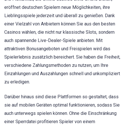
eröffnet deutschen Spielern neue Möglichkeiten, ihre
Lieblingsspiele jederzeit und überall zu genießen. Dank
einer Vielzahl von Anbietern können Sie aus den besten
Casinos wählen, die nicht nur klassische Slots, sondern
auch spannende Live-Dealer-Spiele anbieten. Mit
attraktiven Bonusangeboten und Freispielen wird das
Spielerlebnis zusätzlich bereichert. Sie haben die Freiheit,
verschiedene Zahlungsmethoden zu nutzen, um Ihre
Einzahlungen und Auszahlungen schnell und unkompliziert
zu erledigen.
Darüber hinaus sind diese Plattformen so gestaltet, dass
sie auf mobilen Geräten optimal funktionieren, sodass Sie
auch unterwegs spielen können. Ohne die Einschränkung
einer Sperrdatei profitieren Spieler von einem