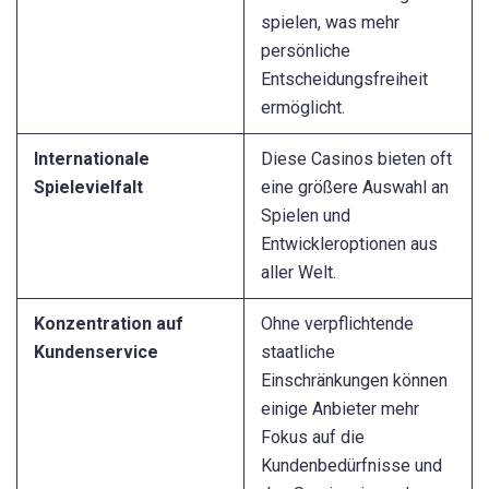
spielen, was mehr
persönliche
Entscheidungsfreiheit
ermöglicht.
Internationale
Diese Casinos bieten oft
Spielevielfalt
eine größere Auswahl an
Spielen und
Entwickleroptionen aus
aller Welt.
Konzentration auf
Ohne verpflichtende
Kundenservice
staatliche
Einschränkungen können
einige Anbieter mehr
Fokus auf die
Kundenbedürfnisse und