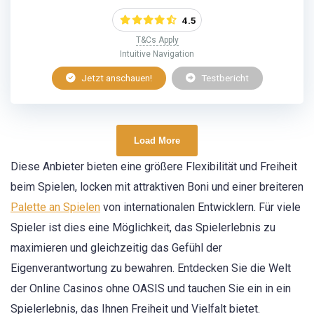
4.5
T&Cs Apply
Intuitive Navigation
Jetzt anschauen!
Testbericht
Load More
Diese Anbieter bieten eine größere Flexibilität und Freiheit
beim Spielen, locken mit attraktiven Boni und einer breiteren
Palette an Spielen
von internationalen Entwicklern. Für viele
Spieler ist dies eine Möglichkeit, das Spielerlebnis zu
maximieren und gleichzeitig das Gefühl der
Eigenverantwortung zu bewahren. Entdecken Sie die Welt
der Online Casinos ohne OASIS und tauchen Sie ein in ein
Spielerlebnis, das Ihnen Freiheit und Vielfalt bietet.