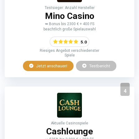
Testsieger: Anzahl Hersteller
Mino Casino
➥ Bonus bis 2300 € + 400 FS
beachtlich große Spielauswahl
5.0
Riesiges Angebot verschiedenster
Spiele
Jetzt anschauen!
Testbericht
4
Aktuelle Casinospiele
Cashlounge