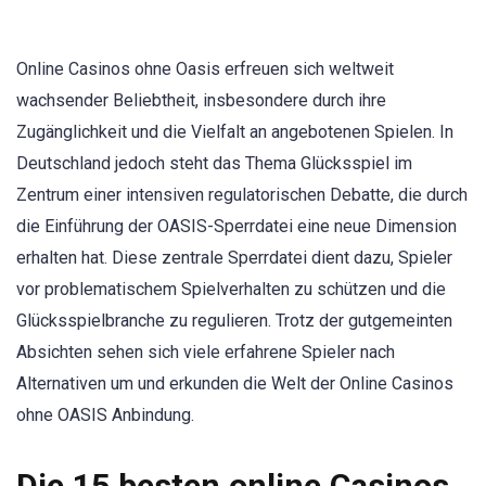
Online Casinos ohne Oasis erfreuen sich weltweit
wachsender Beliebtheit, insbesondere durch ihre
Zugänglichkeit und die Vielfalt an angebotenen Spielen. In
Deutschland jedoch steht das Thema Glücksspiel im
Zentrum einer intensiven regulatorischen Debatte, die durch
die Einführung der OASIS-Sperrdatei eine neue Dimension
erhalten hat. Diese zentrale Sperrdatei dient dazu, Spieler
vor problematischem Spielverhalten zu schützen und die
Glücksspielbranche zu regulieren. Trotz der gutgemeinten
Absichten sehen sich viele erfahrene Spieler nach
Alternativen um und erkunden die Welt der Online Casinos
ohne OASIS Anbindung.
Die 15 besten online Casinos