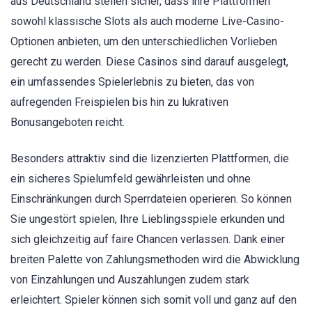
aus Deutschland stellen sicher, dass ihre Plattformen
sowohl klassische Slots als auch moderne Live-Casino-
Optionen anbieten, um den unterschiedlichen Vorlieben
gerecht zu werden. Diese Casinos sind darauf ausgelegt,
ein umfassendes Spielerlebnis zu bieten, das von
aufregenden Freispielen bis hin zu lukrativen
Bonusangeboten reicht.
Besonders attraktiv sind die lizenzierten Plattformen, die
ein sicheres Spielumfeld gewährleisten und ohne
Einschränkungen durch Sperrdateien operieren. So können
Sie ungestört spielen, Ihre Lieblingsspiele erkunden und
sich gleichzeitig auf faire Chancen verlassen. Dank einer
breiten Palette von Zahlungsmethoden wird die Abwicklung
von Einzahlungen und Auszahlungen zudem stark
erleichtert. Spieler können sich somit voll und ganz auf den