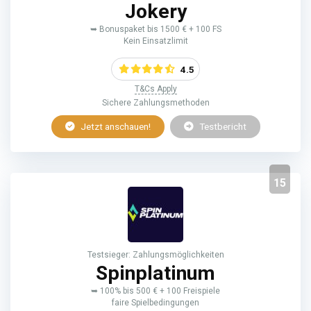
Jokery
➥ Bonuspaket bis 1500 € + 100 FS
Kein Einsatzlimit
4.5
T&Cs Apply
Sichere Zahlungsmethoden
Jetzt anschauen!
Testbericht
15
Testsieger: Zahlungsmöglichkeiten
Spinplatinum
➥ 100% bis 500 € + 100 Freispiele
faire Spielbedingungen