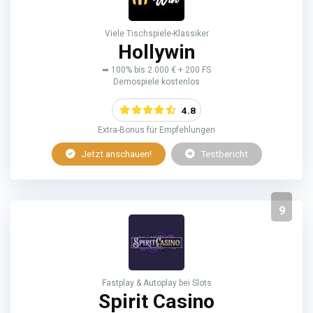
Viele Tischspiele-Klassiker
Hollywin
➥ 100% bis 2.000 € + 200 FS
Demospiele kostenlos
4.8
Extra-Bonus für Empfehlungen
Jetzt anschauen!
Testbericht
9
Fastplay & Autoplay bei Slots
Spirit Casino