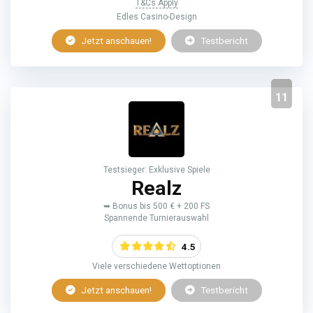
T&Cs Apply
Edles Casino-Design
Jetzt anschauen!
Testbericht
11
Testsieger: Exklusive Spiele
Realz
➥ Bonus bis 500 € + 200 FS
Spannende Turnierauswahl
4.5
Viele verschiedene Wettoptionen
Jetzt anschauen!
Testbericht