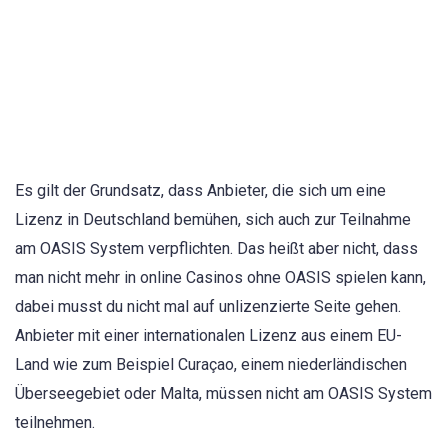
Es gilt der Grundsatz, dass Anbieter, die sich um eine
Lizenz in Deutschland bemühen, sich auch zur Teilnahme
am OASIS System verpflichten. Das heißt aber nicht, dass
man nicht mehr in online Casinos ohne OASIS spielen kann,
dabei musst du nicht mal auf unlizenzierte Seite gehen.
Anbieter mit einer internationalen Lizenz aus einem EU-
Land wie zum Beispiel Curaçao, einem niederländischen
Überseegebiet oder Malta, müssen nicht am OASIS System
teilnehmen.