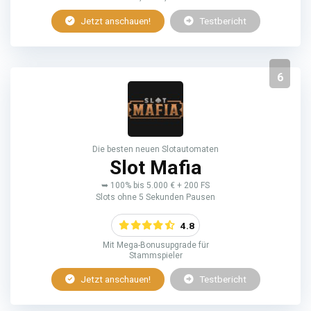
Jetzt anschauen!
Testbericht
6
Die besten neuen Slotautomaten
Slot Mafia
➥ 100% bis 5.000 € + 200 FS
Slots ohne 5 Sekunden Pausen
4.8
Mit Mega-Bonusupgrade für
Stammspieler
Jetzt anschauen!
Testbericht